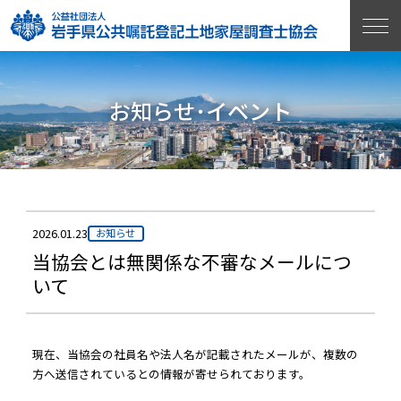
お知らせ･イベント
2026.01.23
お知らせ
当協会とは無関係な不審なメールにつ
いて
現在、当協会の社員名や法人名が記載されたメールが、複数の
方へ送信されているとの情報が寄せられております。