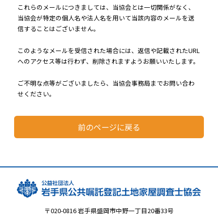
これらのメールにつきましては、当協会とは一切関係がなく、
当協会が特定の個人名や法人名を用いて当該内容のメールを送
信することはございません。
このようなメールを受信された場合には、返信や記載されたURL
へのアクセス等は行わず、削除されますようお願いいたします。
ご不明な点等がございましたら、当協会事務局までお問い合わ
せください。
前のページに戻る
〒020-0816 岩手県盛岡市中野一丁目20番33号