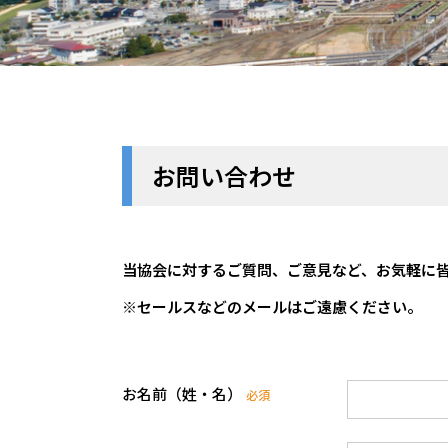
お問い合わせ
当協会に対するご質問、ご意見など、お気軽に
※セールスなどのメールはご遠慮ください。
お名前（姓・名）
必須