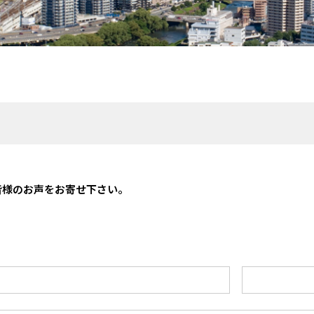
皆様のお声をお寄せ下さい。