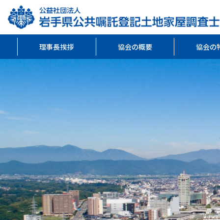
理事長挨拶
協会の概要
協会の