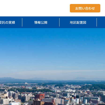
お問い合わせ
受託の実績
情報公開
地区配置図