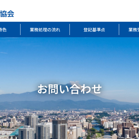
特色
業務処理の流れ
登記基準点
業務
お問い合わせ