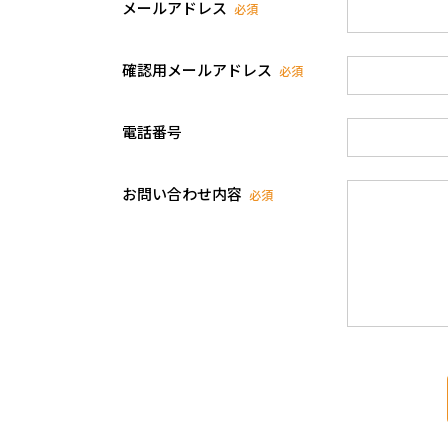
メールアドレス
必須
確認用メールアドレス
必須
電話番号
お問い合わせ内容
必須