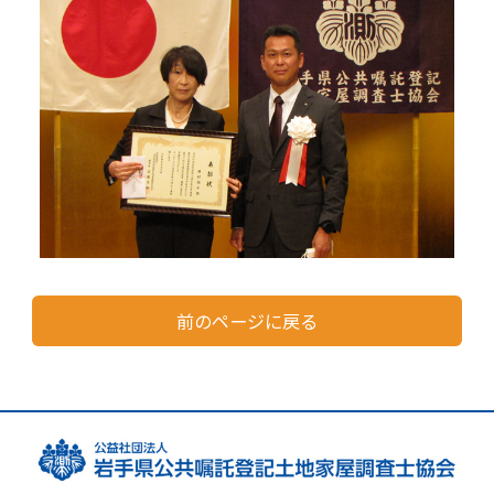
前のページに戻る