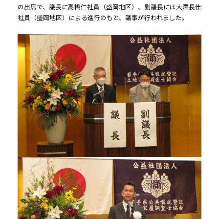
の出席で、議長に高橋仁社員（盛岡地区）、副議長には大澤長佳
社員（盛岡地区）による進行のもと、議事が行われました。