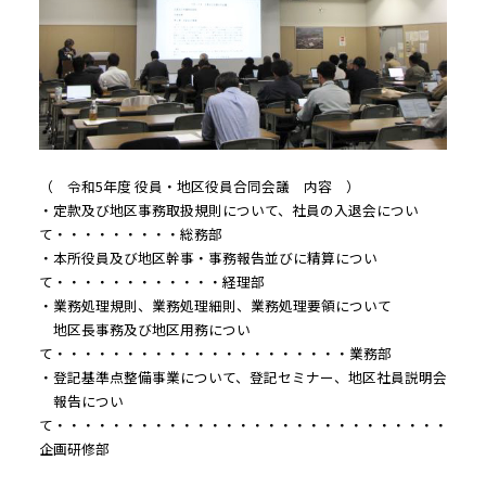
（ 令和5年度 役員・地区役員合同会議 内容 ）
・定款及び地区事務取扱規則について、社員の入退会につい
て・・・・・・・・・総務部
・本所役員及び地区幹事・事務報告並びに精算につい
て・・・・・・・・・・・・経理部
・業務処理規則、業務処理細則、業務処理要領について
地区長事務及び地区用務につい
て・・・・・・・・・・・・・・・・・・・・・業務部
・登記基準点整備事業について、登記セミナー、地区社員説明会
報告につい
て・・・・・・・・・・・・・・・・・・・・・・・・・・・・
企画研修部