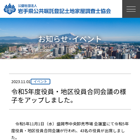
お知らせ･イベント
2023.11.01
イベント
令和5年度役員・地区役員合同会議の様
子をアップしました。
令和5年11月1日（水）盛岡市中央卸売市場 会議室にて令和5年
度役員・地区役員合同会議が行われ、43名の役員が出席しまし
た。