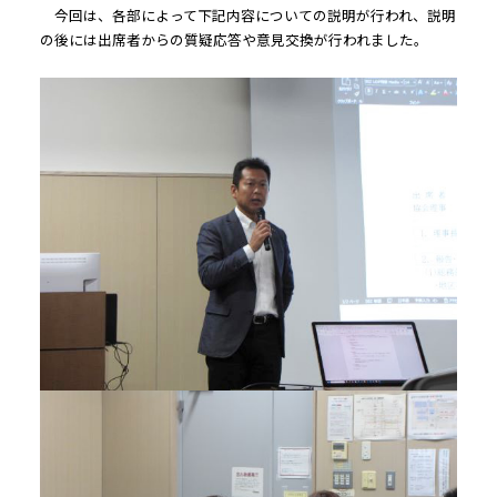
今回は、各部によって下記内容についての説明が行われ、説明
の後には出席者からの質疑応答や意見交換が行われました。