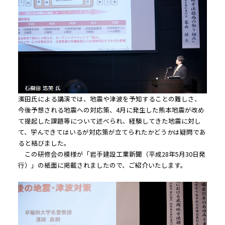
濱田氏による講演では、地震や津波を予知することの難しさ、
今後予想される地震への対応策、4月に発生した熊本地震が改め
て提起した課題等について述べられ、経験してきた地震に対し
て、学んできてはいるが対応策が立てられたかどうかは疑問であ
ると結びました。
この研修会の模様が「岩手建設工業新聞（平成28年5月30日発
行）」の紙面に掲載されましたので、ご紹介いたします。