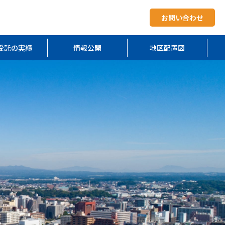
お問い合わせ
受託の実績
情報公開
地区配置図