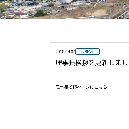
2018.04.04
お知らせ
理事長挨拶を更新しまし
理事長挨拶ページはこちら