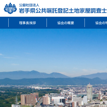
理事長挨拶
協会の概要
協会の