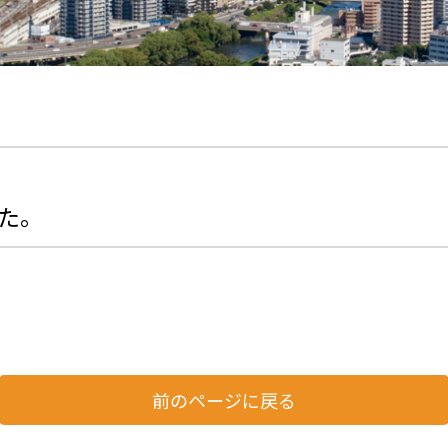
た。
前のページに戻る